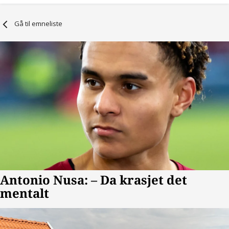
Gå til emneliste