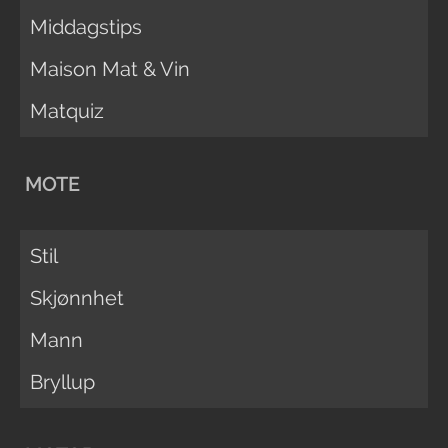
Middagstips
Maison Mat & Vin
Matquiz
MOTE
Stil
Skjønnhet
Mann
Bryllup