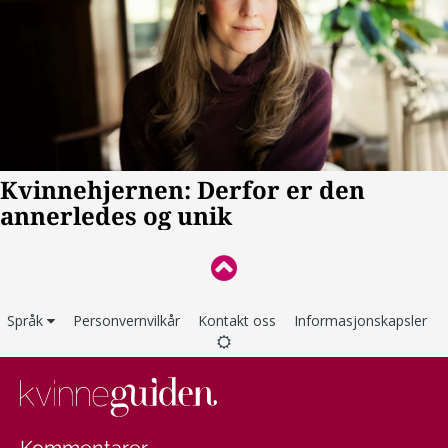
Språk
Personvernvilkår
Kontakt oss
Informasjonskapsler