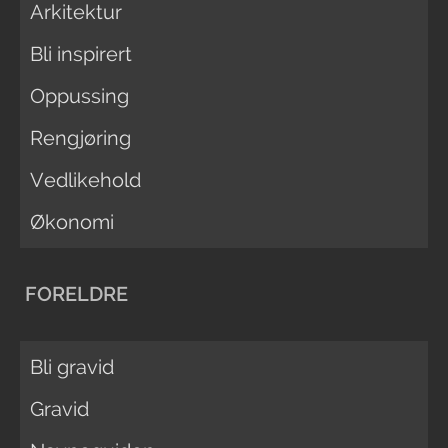
Arkitektur
Bli inspirert
Oppussing
Rengjøring
Vedlikehold
Økonomi
FORELDRE
Bli gravid
Gravid