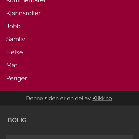
Kommentarer
Kjønnsroller
Jobb
Samliv
Helse
Mat
Penger
Denne siden er en del av
Klikk.no
.
BOLIG