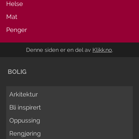
Helse
Mat
Penger
Denne siden er en del av
Klikk.no
.
BOLIG
Arkitektur
Bli inspirert
Oppussing
Rengjøring