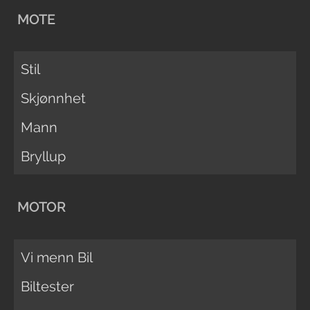
MOTE
Stil
Skjønnhet
Mann
Bryllup
MOTOR
Vi menn Bil
Biltester