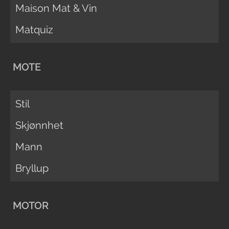
Maison Mat & Vin
Matquiz
MOTE
Stil
Skjønnhet
Mann
Bryllup
MOTOR