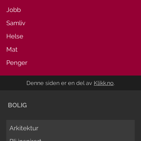
Jobb
Samliv
Helse
Mat
Penger
Denne siden er en del av
Klikk.no
.
BOLIG
Arkitektur