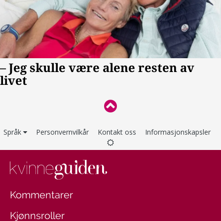
Språk
Personvernvilkår
Kontakt oss
Informasjonskapsler
Kommentarer
Kjønnsroller