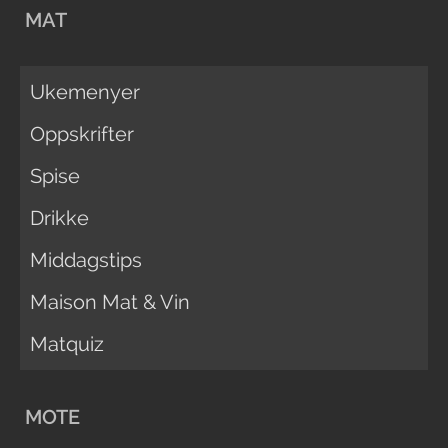
MAT
Ukemenyer
Oppskrifter
Spise
Drikke
Middagstips
Maison Mat & Vin
Matquiz
MOTE