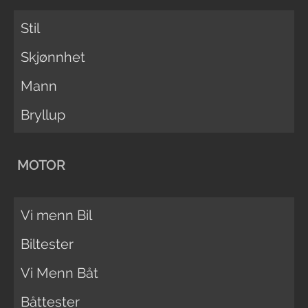
Stil
Skjønnhet
Mann
Bryllup
MOTOR
Vi menn Bil
Biltester
Vi Menn Båt
Båttester