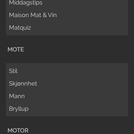
Middagstips
Maison Mat & Vin
Matquiz
MOTE
Stil
Skjønnhet
Mann
Bryllup
MOTOR