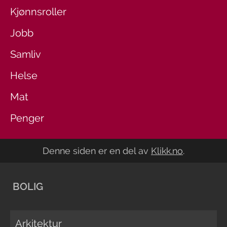
Kjønnsroller
Jobb
Samliv
Helse
Mat
Penger
Denne siden er en del av
Klikk.no
.
BOLIG
Arkitektur