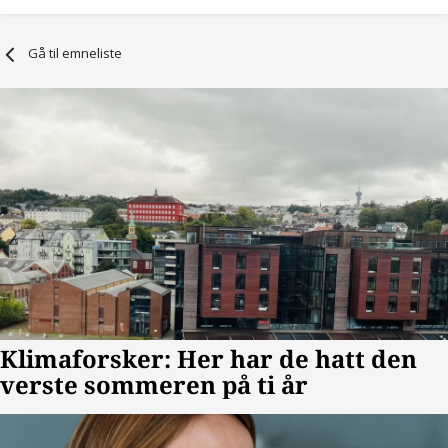
Gå til emneliste