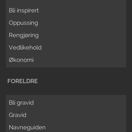
Bli inspirert
Oppussing
Rengjøring
Vedlikehold
Økonomi
FORELDRE
Bli gravid
Gravid
Navneguiden