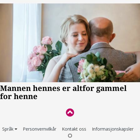
Språk
Personvernvilkår
Kontakt oss
Informasjonskapsler