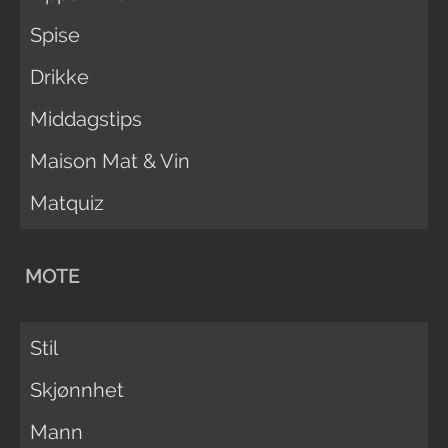
Spise
Drikke
Middagstips
Maison Mat & Vin
Matquiz
MOTE
Stil
Skjønnhet
Mann