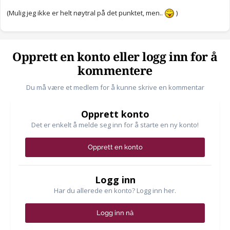
(Mulig jeg ikke er helt nøytral på det punktet, men..
)
Opprett en konto eller logg inn for å
kommentere
Du må være et medlem for å kunne skrive en kommentar
Opprett konto
Det er enkelt å melde seg inn for å starte en ny konto!
Opprett en konto
Logg inn
Har du allerede en konto? Logg inn her.
Logg inn nå