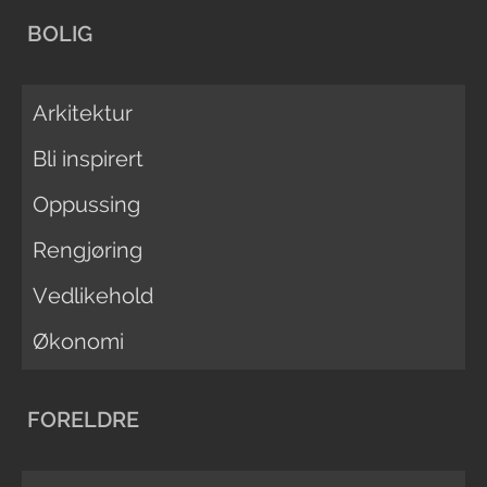
BOLIG
Arkitektur
Bli inspirert
Oppussing
Rengjøring
Vedlikehold
Økonomi
FORELDRE