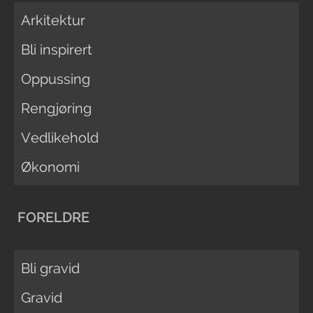
Arkitektur
Bli inspirert
Oppussing
Rengjøring
Vedlikehold
Økonomi
FORELDRE
Bli gravid
Gravid