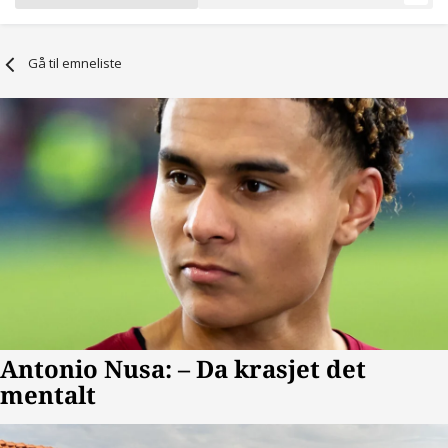
Gå til emneliste