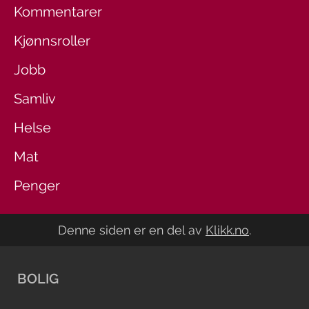
Kommentarer
Kjønnsroller
Jobb
Samliv
Helse
Mat
Penger
Denne siden er en del av
Klikk.no
.
BOLIG