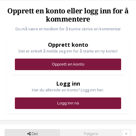
Opprett en konto eller logg inn for å
kommentere
Du må være et medlem for å kunne skrive en kommentar
Opprett konto
Det er enkelt å melde seg inn for å starte en ny konto!
Opprett en konto
Logg inn
Har du allerede en konto? Logg inn her.
Logg inn nå
Del
Følgere
0