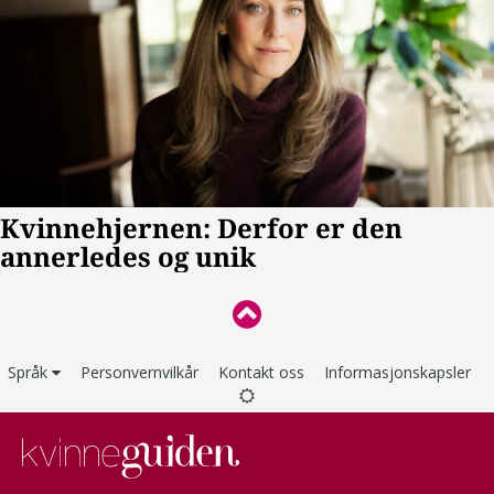
Språk
Personvernvilkår
Kontakt oss
Informasjonskapsler