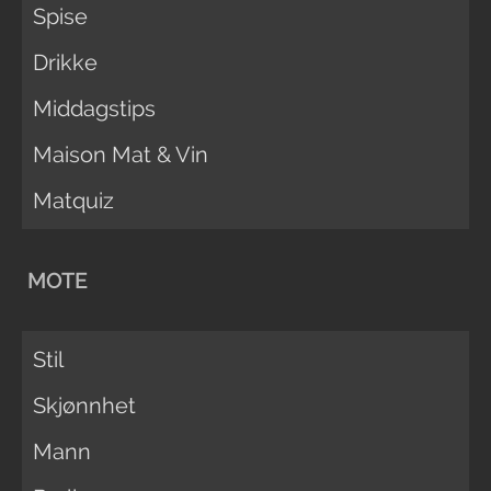
Spise
Drikke
Middagstips
Maison Mat & Vin
Matquiz
MOTE
Stil
Skjønnhet
Mann