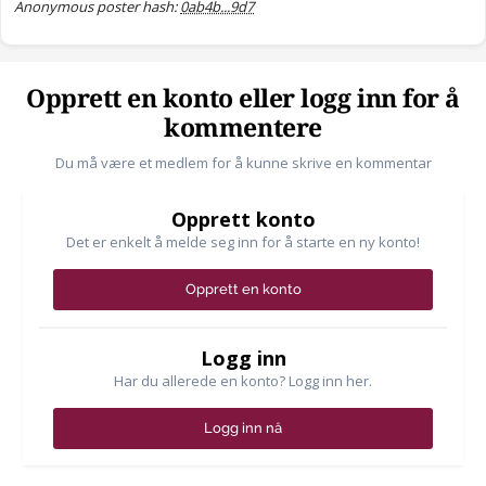
Anonymous poster hash:
0ab4b...9d7
Opprett en konto eller logg inn for å
kommentere
Du må være et medlem for å kunne skrive en kommentar
Opprett konto
Det er enkelt å melde seg inn for å starte en ny konto!
Opprett en konto
Logg inn
Har du allerede en konto? Logg inn her.
Logg inn nå