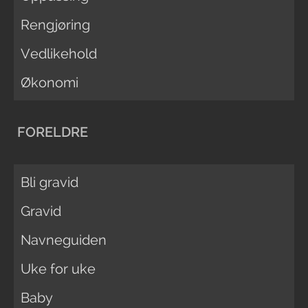
Rengjøring
Vedlikehold
Økonomi
FORELDRE
Bli gravid
Gravid
Navneguiden
Uke for uke
Baby