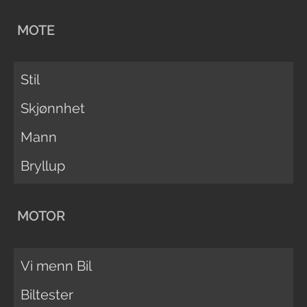
MOTE
Stil
Skjønnhet
Mann
Bryllup
MOTOR
Vi menn Bil
Biltester