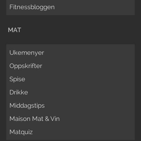
Fitnessbloggen
MAT
Ukemenyer
Oppskrifter
Spise
Drikke
Middagstips
Maison Mat & Vin
Matquiz