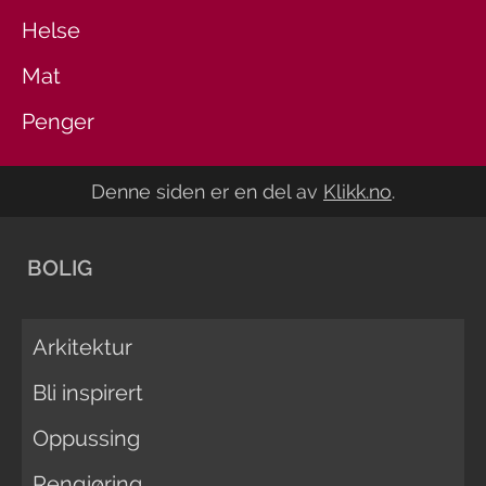
Helse
Mat
Penger
Denne siden er en del av
Klikk.no
.
BOLIG
Arkitektur
Bli inspirert
Oppussing
Rengjøring