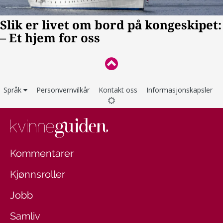
Språk
Personvernvilkår
Kontakt oss
Informasjonskapsler
Kommentarer
Kjønnsroller
Jobb
Samliv