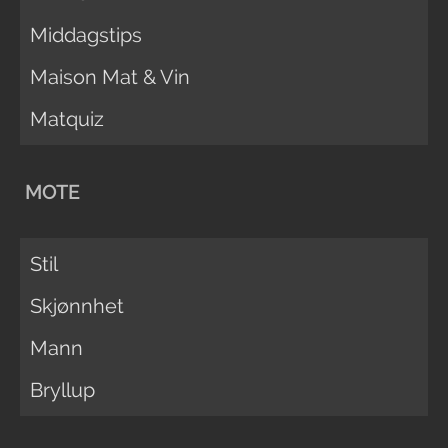
Middagstips
Maison Mat & Vin
Matquiz
MOTE
Stil
Skjønnhet
Mann
Bryllup