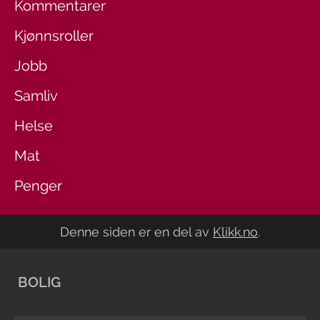
Kommentarer
Kjønnsroller
Jobb
Samliv
Helse
Mat
Penger
Denne siden er en del av
Klikk.no
.
BOLIG