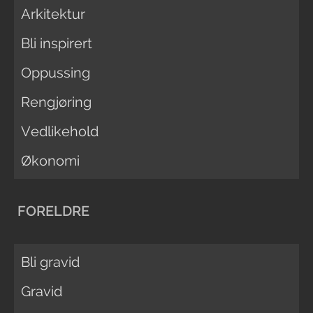
Arkitektur
Bli inspirert
Oppussing
Rengjøring
Vedlikehold
Økonomi
FORELDRE
Bli gravid
Gravid