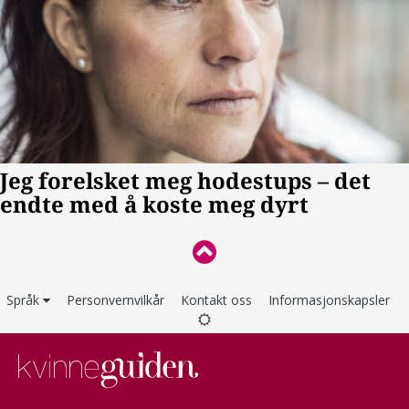
Språk
Personvernvilkår
Kontakt oss
Informasjonskapsler