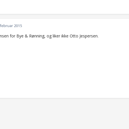
 februar 2015
nsen for Bye & Rønning, og liker ikke Otto Jespersen.