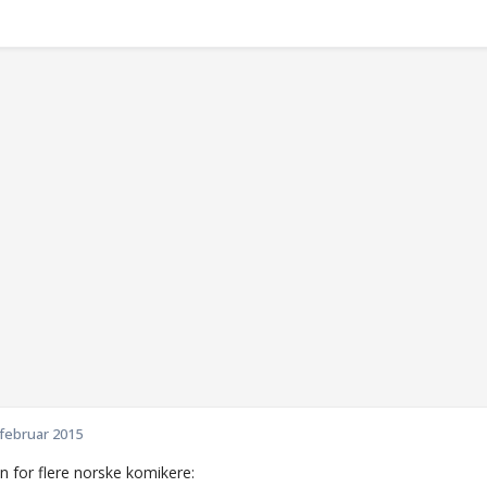
 februar 2015
n for flere norske komikere: