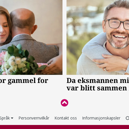
Språk
Personvernvilkår
Kontakt oss
Informasjonskapsler