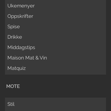
Ukemenyer
Oppskrifter
Spise
Drikke
Middagstips
Maison Mat & Vin
Matquiz
MOTE
Stil