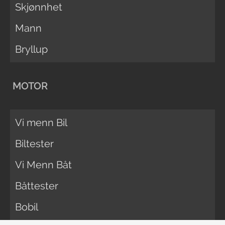
Skjønnhet
Mann
Bryllup
MOTOR
Vi menn Bil
Biltester
Vi Menn Båt
Båttester
Bobil