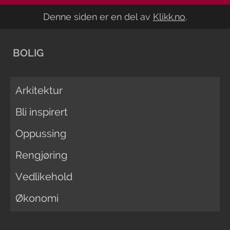
Denne siden er en del av
Klikk.no
.
BOLIG
Arkitektur
Bli inspirert
Oppussing
Rengjøring
Vedlikehold
Økonomi