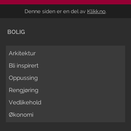
Denne siden er en del av
Klikk.no
.
BOLIG
Arkitektur
Bli inspirert
Oppussing
Rengjøring
Vedlikehold
Økonomi