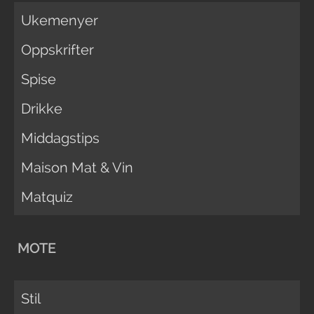
Ukemenyer
Oppskrifter
Spise
Drikke
Middagstips
Maison Mat & Vin
Matquiz
MOTE
Stil