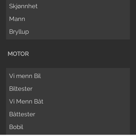
Skjønnhet
Mann
Bryllup
MOTOR
Vi menn Bil
Biltester
Vi Menn Båt
Båttester
Bobil