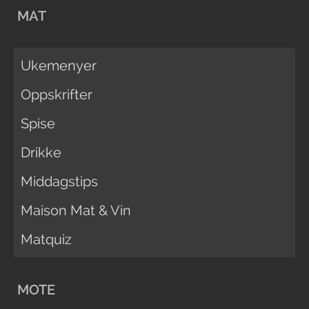
MAT
Ukemenyer
Oppskrifter
Spise
Drikke
Middagstips
Maison Mat & Vin
Matquiz
MOTE