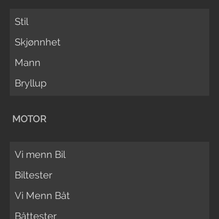
Stil
Skjønnhet
Mann
Bryllup
MOTOR
Vi menn Bil
Biltester
Vi Menn Båt
Båttester