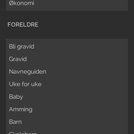
Økonomi
FORELDRE
Bli gravid
Gravid
Navneguiden
Uke for uke
Baby
Amming
Barn