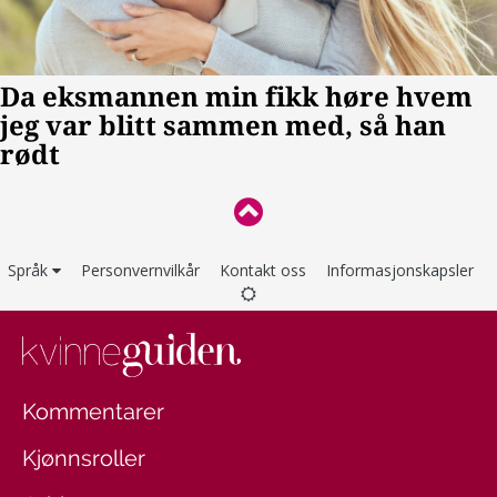
Språk
Personvernvilkår
Kontakt oss
Informasjonskapsler
Kommentarer
Kjønnsroller