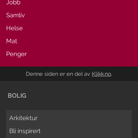
Jobb
Samliv
Helse
Mat
Penger
Denne siden er en del av
Klikk.no
.
BOLIG
Arkitektur
Bli inspirert