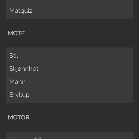
Matquiz
MOTE
Stil
Skjønnhet
Mann
Bryllup
MOTOR