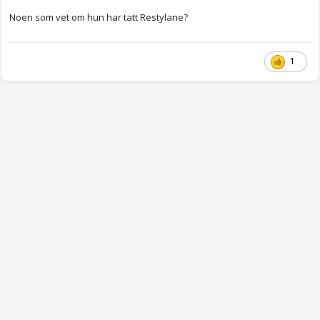
Noen som vet om hun har tatt Restylane?
1