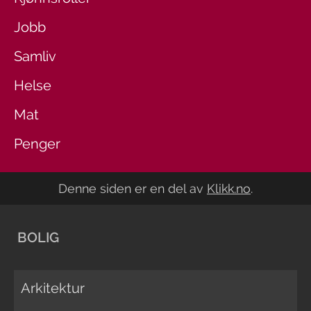
Jobb
Samliv
Helse
Mat
Penger
Denne siden er en del av
Klikk.no
.
BOLIG
Arkitektur