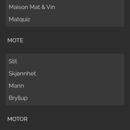
Maison Mat & Vin
Matquiz
MOTE
Stil
Skjønnhet
Mann
Bryllup
MOTOR