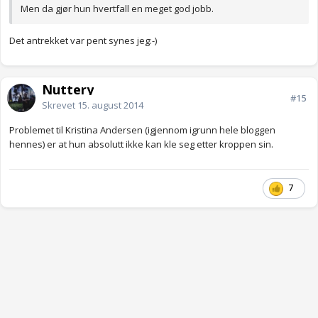
Men da gjør hun hvertfall en meget god jobb.
Det antrekket var pent synes jeg:-)
Nuttery
#15
Skrevet
15. august 2014
Problemet til Kristina Andersen (igjennom igrunn hele bloggen
hennes) er at hun absolutt ikke kan kle seg etter kroppen sin.
7