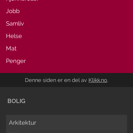
Jobb
Samliv
Helse
Mat
Penger
Denne siden er en del av
Klikk.no
.
BOLIG
Arkitektur