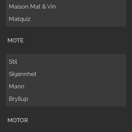
Maison Mat & Vin
Matquiz
MOTE
Stil
Skjønnhet
Mann
Bryllup
MOTOR