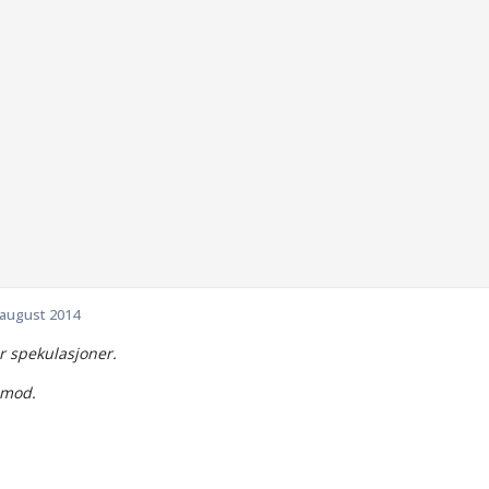
 august 2014
r spekulasjoner.
 mod.