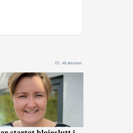
All aktivitet