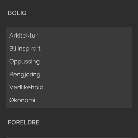
BOLIG
Arkitektur
Bli inspirert
Oppussing
Rengjøring
Vedlikehold
Økonomi
FORELDRE