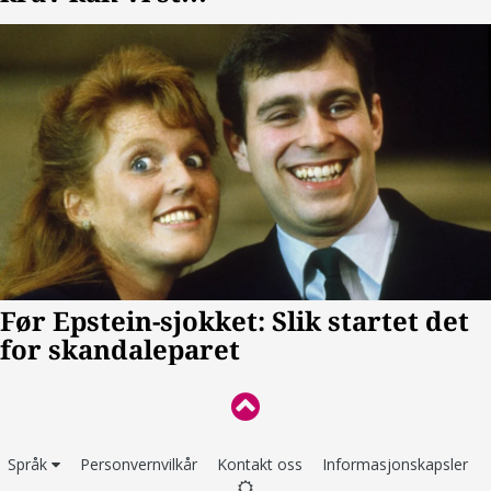
Språk
Personvernvilkår
Kontakt oss
Informasjonskapsler