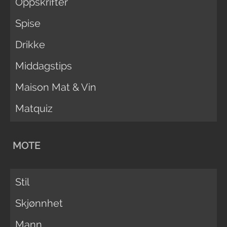
Oppskrifter
Spise
Drikke
Middagstips
Maison Mat & Vin
Matquiz
MOTE
Stil
Skjønnhet
Mann