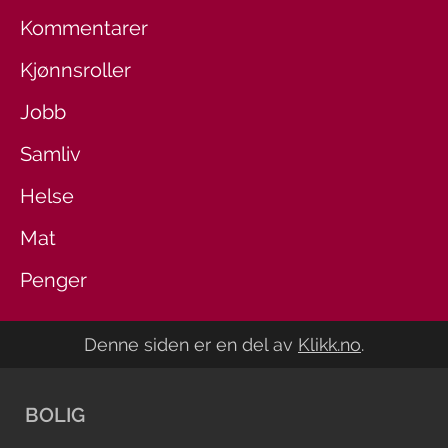
Kommentarer
Kjønnsroller
Jobb
Samliv
Helse
Mat
Penger
Denne siden er en del av
Klikk.no
.
BOLIG