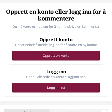
Opprett en konto eller logg inn for å
kommentere
Du må være et medlem for å kunne skrive en kommentar
Opprett konto
Det er enkelt å melde seg inn for å starte en ny konto!
Opprett en konto
Logg inn
Har du allerede en konto? Logg inn her.
Logg inn nå