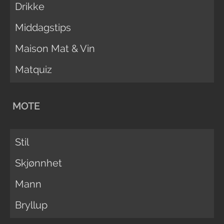
Drikke
Middagstips
Maison Mat & Vin
Matquiz
MOTE
Stil
Skjønnhet
Mann
Bryllup