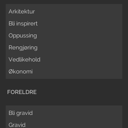
Arkitektur
Bli inspirert
Oppussing
Rengjøring
Vedlikehold
Økonomi
FORELDRE
Bli gravid
Gravid