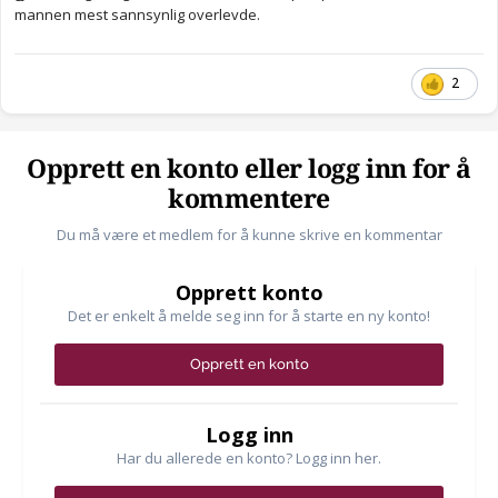
mannen mest sannsynlig overlevde.
2
Opprett en konto eller logg inn for å
kommentere
Du må være et medlem for å kunne skrive en kommentar
Opprett konto
Det er enkelt å melde seg inn for å starte en ny konto!
Opprett en konto
Logg inn
Har du allerede en konto? Logg inn her.