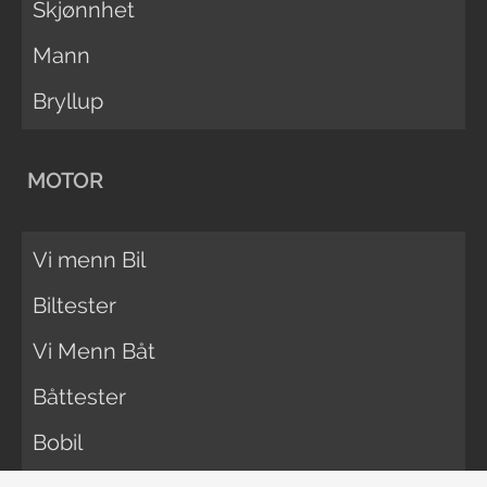
Skjønnhet
Mann
Bryllup
MOTOR
Vi menn Bil
Biltester
Vi Menn Båt
Båttester
Bobil