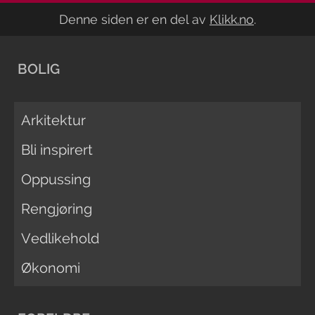
Denne siden er en del av
Klikk.no
.
BOLIG
Arkitektur
Bli inspirert
Oppussing
Rengjøring
Vedlikehold
Økonomi