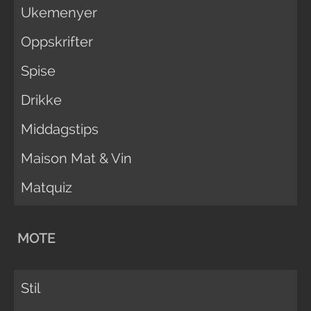
Ukemenyer
Oppskrifter
Spise
Drikke
Middagstips
Maison Mat & Vin
Matquiz
MOTE
Stil