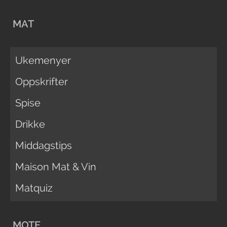
MAT
Ukemenyer
Oppskrifter
Spise
Drikke
Middagstips
Maison Mat & Vin
Matquiz
MOTE