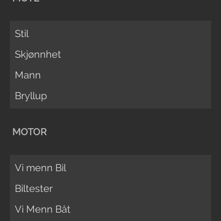
Stil
Skjønnhet
Mann
Bryllup
MOTOR
Vi menn Bil
Biltester
Vi Menn Båt