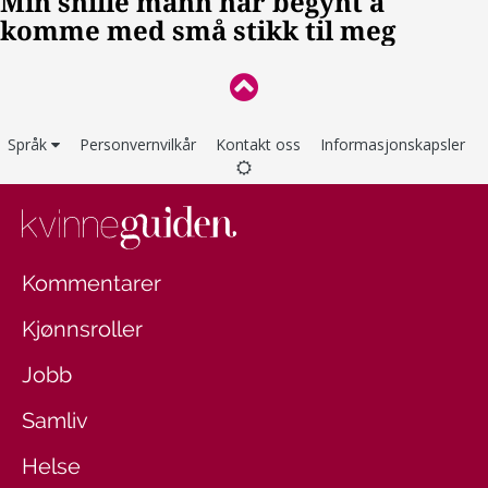
Språk
Personvernvilkår
Kontakt oss
Informasjonskapsler
Kommentarer
Kjønnsroller
Jobb
Samliv
Helse