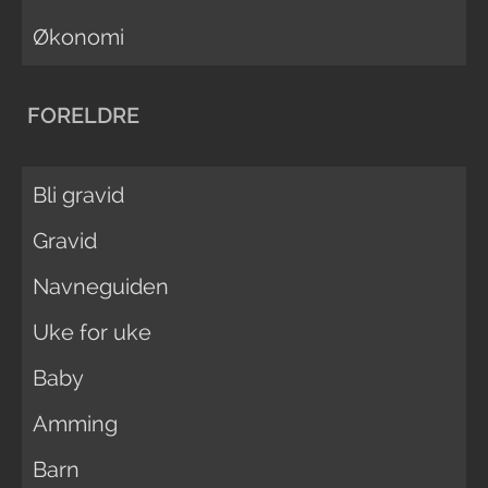
Økonomi
FORELDRE
Bli gravid
Gravid
Navneguiden
Uke for uke
Baby
Amming
Barn