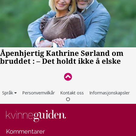
Språk
Personvernvilkår
Kontakt oss
Informasjonskapsler
Kommentarer