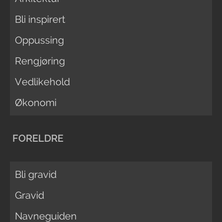
Bli inspirert
Oppussing
Rengjøring
Vedlikehold
Økonomi
FORELDRE
Bli gravid
Gravid
Navneguiden