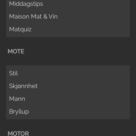
Middagstips
Maison Mat & Vin
Matquiz
MOTE
Stil
Skjønnhet
Mann
Bryllup
MOTOR