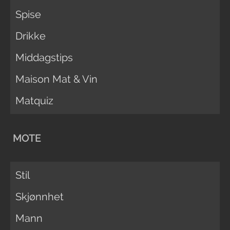
Spise
Drikke
Middagstips
Maison Mat & Vin
Matquiz
MOTE
Stil
Skjønnhet
Mann