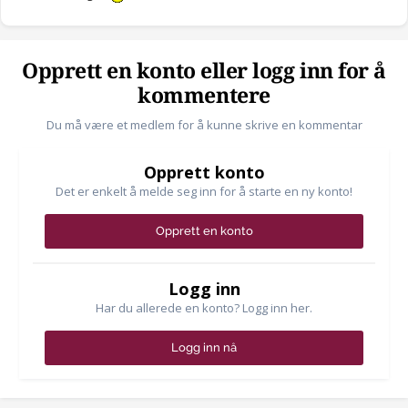
Opprett en konto eller logg inn for å
kommentere
Du må være et medlem for å kunne skrive en kommentar
Opprett konto
Det er enkelt å melde seg inn for å starte en ny konto!
Opprett en konto
Logg inn
Har du allerede en konto? Logg inn her.
Logg inn nå