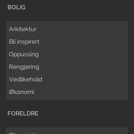
BOLIG
Arkitektur
Bli inspirert
Oppussing
Rengjøring
Vedlikehold
Økonomi
FORELDRE