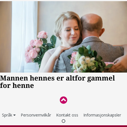
Språk
Personvernvilkår
Kontakt oss
Informasjonskapsler