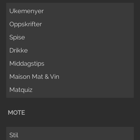
Ukemenyer
Oppskrifter
Spise
Drikke
Middagstips
Maison Mat & Vin
Matquiz
MOTE
Stil