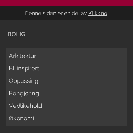
Denne siden er en del av
Klikk.no
.
BOLIG
Arkitektur
Bli inspirert
Oppussing
Rengjøring
Vedlikehold
Økonomi