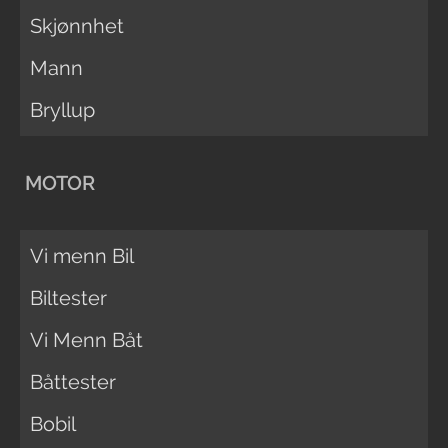
Skjønnhet
Mann
Bryllup
MOTOR
Vi menn Bil
Biltester
Vi Menn Båt
Båttester
Bobil