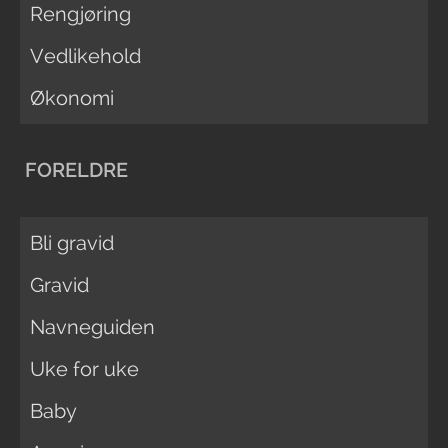
Rengjøring
Vedlikehold
Økonomi
FORELDRE
Bli gravid
Gravid
Navneguiden
Uke for uke
Baby