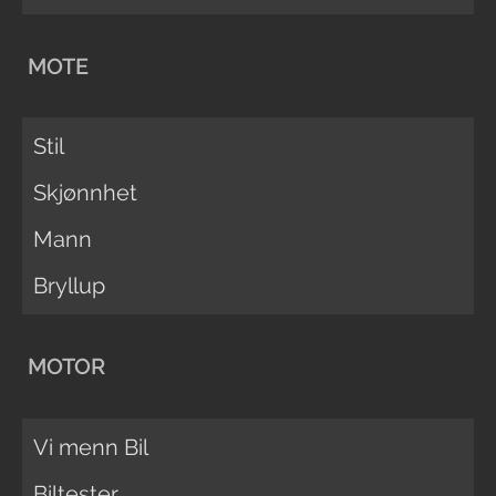
MOTE
Stil
Skjønnhet
Mann
Bryllup
MOTOR
Vi menn Bil
Biltester