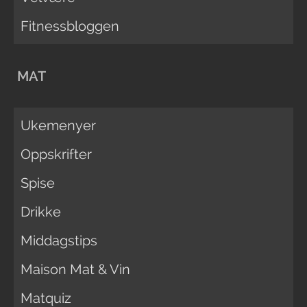
Fitnessbloggen
MAT
Ukemenyer
Oppskrifter
Spise
Drikke
Middagstips
Maison Mat & Vin
Matquiz