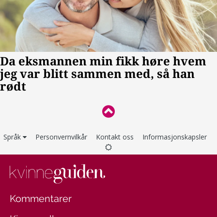
Språk
Personvernvilkår
Kontakt oss
Informasjonskapsler
Kommentarer