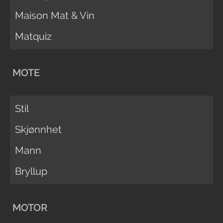
Maison Mat & Vin
Matquiz
MOTE
Stil
Skjønnhet
Mann
Bryllup
MOTOR