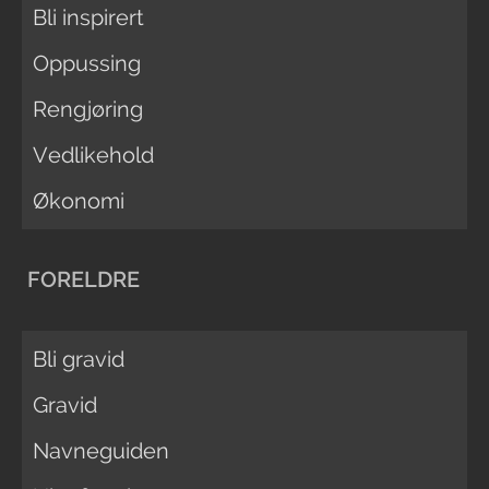
Bli inspirert
Oppussing
Rengjøring
Vedlikehold
Økonomi
FORELDRE
Bli gravid
Gravid
Navneguiden