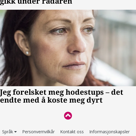
Språk
Personvernvilkår
Kontakt oss
Informasjonskapsler