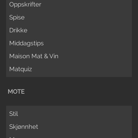
Oppskrifter
Spise
Drikke
Middagstips
Maison Mat & Vin
Matquiz
MOTE
Stil
Skjønnhet