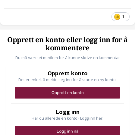
1
Opprett en konto eller logg inn for å
kommentere
Du må være et medlem for å kunne skrive en kommentar
Opprett konto
Det er enkelt å melde seg inn for å starte en ny konto!
Opprett en konto
Logg inn
Har du allerede en konto? Logg inn her.
Logg inn nå