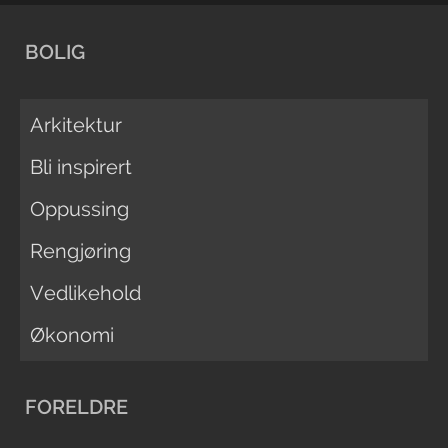
BOLIG
Arkitektur
Bli inspirert
Oppussing
Rengjøring
Vedlikehold
Økonomi
FORELDRE