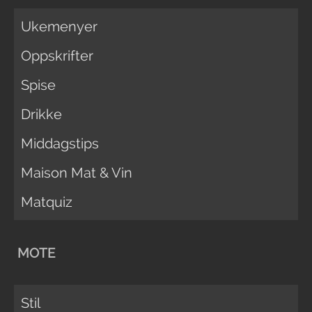
Ukemenyer
Oppskrifter
Spise
Drikke
Middagstips
Maison Mat & Vin
Matquiz
MOTE
Stil