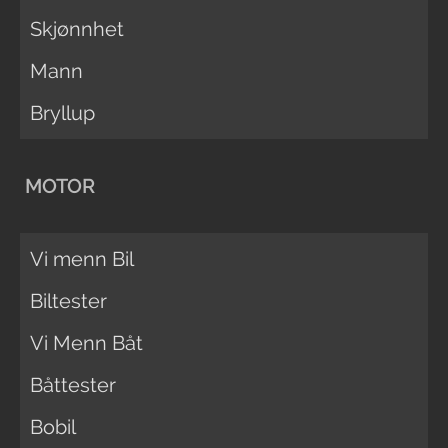
Skjønnhet
Mann
Bryllup
MOTOR
Vi menn Bil
Biltester
Vi Menn Båt
Båttester
Bobil