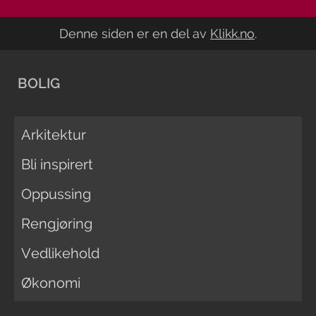
Denne siden er en del av
Klikk.no
.
BOLIG
Arkitektur
Bli inspirert
Oppussing
Rengjøring
Vedlikehold
Økonomi