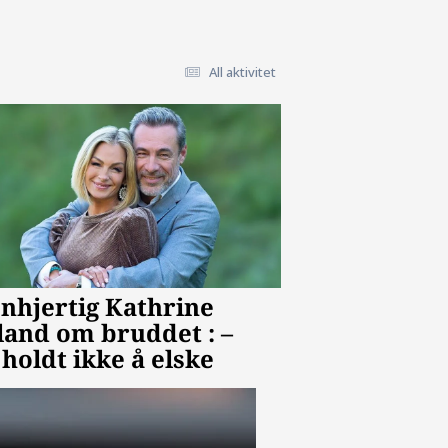
All aktivitet