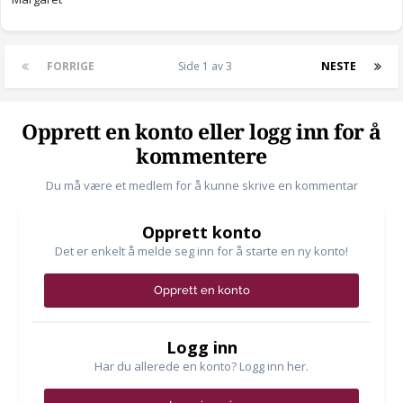
FORRIGE
Side 1 av 3
NESTE
Opprett en konto eller logg inn for å
kommentere
Du må være et medlem for å kunne skrive en kommentar
Opprett konto
Det er enkelt å melde seg inn for å starte en ny konto!
Opprett en konto
Logg inn
Har du allerede en konto? Logg inn her.