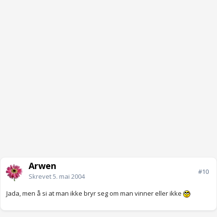
Arwen
#10
Skrevet
5. mai 2004
Jada, men å si at man ikke bryr seg om man vinner eller ikke