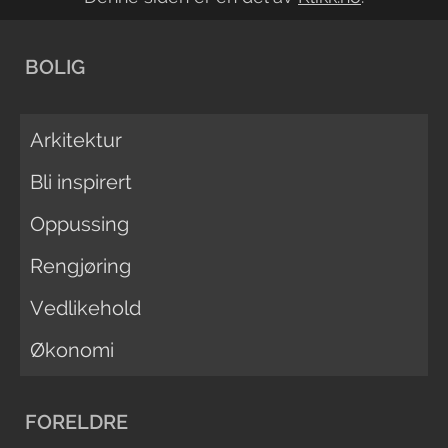
BOLIG
Arkitektur
Bli inspirert
Oppussing
Rengjøring
Vedlikehold
Økonomi
FORELDRE