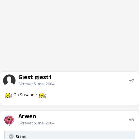
Gjest gjest1
#7
Skrevet
5. mai 2004
Go Susanne
Arwen
#8
Skrevet
5. mai 2004
Sitat