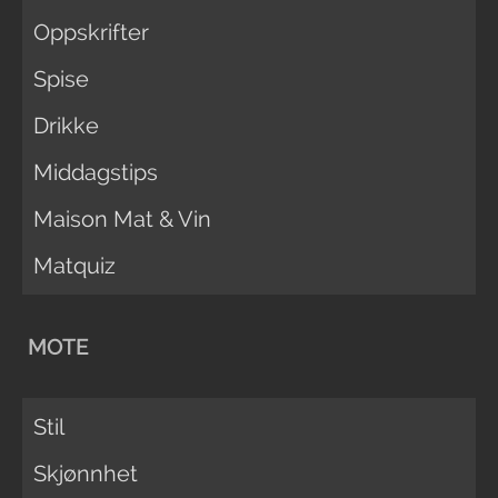
Oppskrifter
Spise
Drikke
Middagstips
Maison Mat & Vin
Matquiz
MOTE
Stil
Skjønnhet