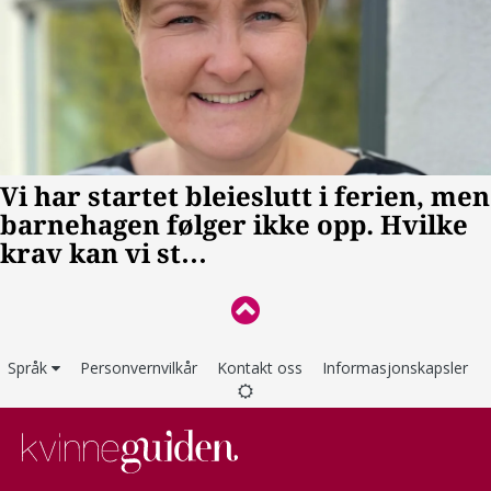
Språk
Personvernvilkår
Kontakt oss
Informasjonskapsler