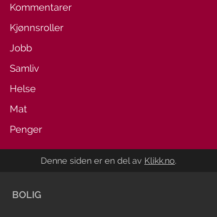
Kommentarer
Kjønnsroller
Jobb
Samliv
Helse
Mat
Penger
Denne siden er en del av
Klikk.no
.
BOLIG