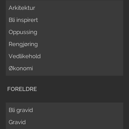
Arkitektur
Bli inspirert
Oppussing
Rengjøring
Vedlikehold
Økonomi
FORELDRE
Bli gravid
Gravid