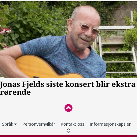
Språk
Personvernvilkår
Kontakt oss
Informasjonskapsler