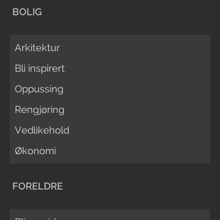
BOLIG
Arkitektur
Bli inspirert
Oppussing
Rengjøring
Vedlikehold
Økonomi
FORELDRE