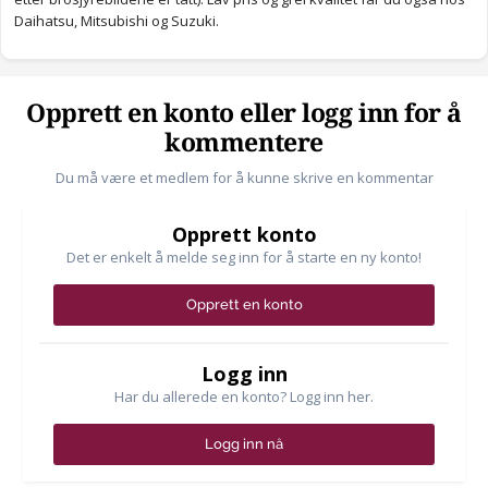
Daihatsu, Mitsubishi og Suzuki.
Opprett en konto eller logg inn for å
kommentere
Du må være et medlem for å kunne skrive en kommentar
Opprett konto
Det er enkelt å melde seg inn for å starte en ny konto!
Opprett en konto
Logg inn
Har du allerede en konto? Logg inn her.
Logg inn nå