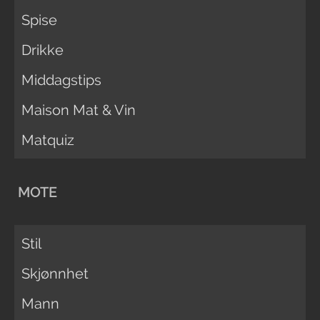
Spise
Drikke
Middagstips
Maison Mat & Vin
Matquiz
MOTE
Stil
Skjønnhet
Mann