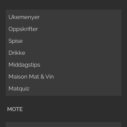
Ukemenyer
Oppskrifter
Spise
Drikke
Middagstips
Maison Mat & Vin
Matquiz
MOTE