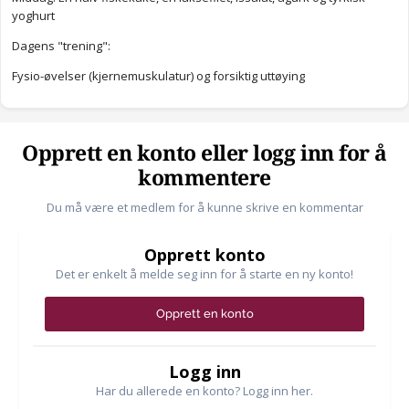
yoghurt
Dagens "trening":
Fysio-øvelser (kjernemuskulatur) og forsiktig uttøying
Opprett en konto eller logg inn for å
kommentere
Du må være et medlem for å kunne skrive en kommentar
Opprett konto
Det er enkelt å melde seg inn for å starte en ny konto!
Opprett en konto
Logg inn
Har du allerede en konto? Logg inn her.