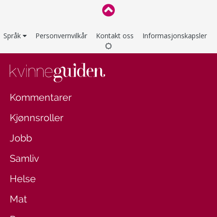
Språk
Personvernvilkår
Kontakt oss
Informasjonskapsler
Kommentarer
Kjønnsroller
Jobb
Samliv
Helse
Mat