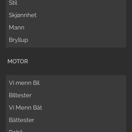
Stil
Skjønnhet
Mann
Bryllup
MOTOR
Vi menn Bil
Biltester
Vi Menn Båt
Båttester