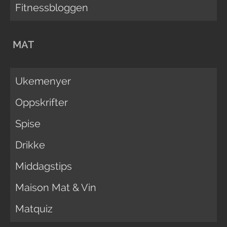
Fitnessbloggen
MAT
Ukemenyer
Oppskrifter
Spise
Drikke
Middagstips
Maison Mat & Vin
Matquiz