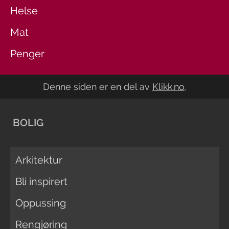
Helse
Mat
Penger
Denne siden er en del av
Klikk.no
.
BOLIG
Arkitektur
Bli inspirert
Oppussing
Rengjøring