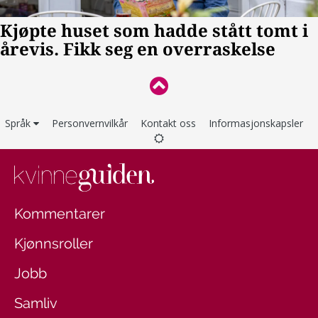
Språk
Personvernvilkår
Kontakt oss
Informasjonskapsler
Kommentarer
Kjønnsroller
Jobb
Samliv