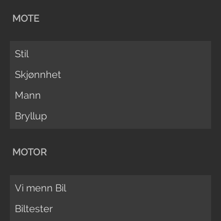
MOTE
Stil
Skjønnhet
Mann
Bryllup
MOTOR
Vi menn Bil
Biltester