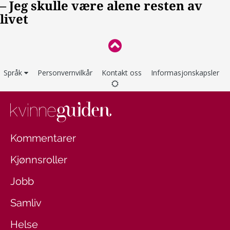
Språk
Personvernvilkår
Kontakt oss
Informasjonskapsler
Kommentarer
Kjønnsroller
Jobb
Samliv
Helse