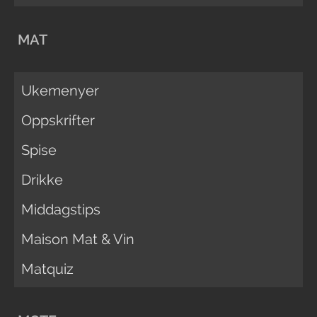
MAT
Ukemenyer
Oppskrifter
Spise
Drikke
Middagstips
Maison Mat & Vin
Matquiz