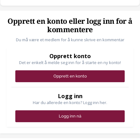
Opprett en konto eller logg inn for å
kommentere
Du må være et medlem for å kunne skrive en kommentar
Opprett konto
Det er enkelt å melde seg inn for å starte en ny konto!
Opprett en konto
Logg inn
Har du allerede en konto? Logg inn her.
Logg inn nå