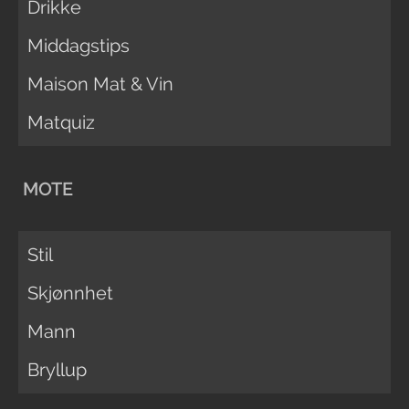
Drikke
Middagstips
Maison Mat & Vin
Matquiz
MOTE
Stil
Skjønnhet
Mann
Bryllup