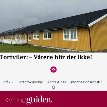
Språk
Personvernvilkår
Kontakt oss
Informasjonskapsler