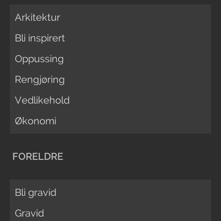
Arkitektur
Bli inspirert
Oppussing
Rengjøring
Vedlikehold
Økonomi
FORELDRE
Bli gravid
Gravid