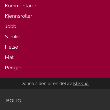
Kommentarer
Kjønnsroller
Jobb
Samliv
Helse
Mat
Penger
Denne siden er en del av
Klikk.no
.
BOLIG