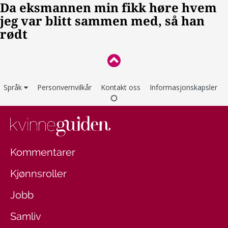
Språk
Personvernvilkår
Kontakt oss
Informasjonskapsler
Kommentarer
Kjønnsroller
Jobb
Samliv