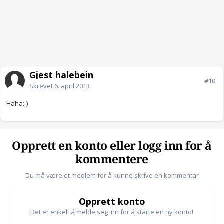
Gjest halebein
#10
Skrevet
6. april 2013
Haha:-)
Opprett en konto eller logg inn for å
kommentere
Du må være et medlem for å kunne skrive en kommentar
Opprett konto
Det er enkelt å melde seg inn for å starte en ny konto!