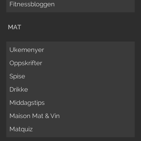
Fitnessbloggen
MAT
Ukemenyer
Oppskrifter
Spise
Drikke
Middagstips
Maison Mat & Vin
Matquiz