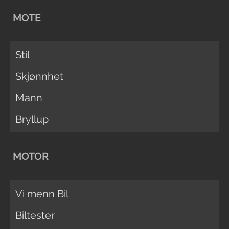
MOTE
Stil
Skjønnhet
Mann
Bryllup
MOTOR
Vi menn Bil
Biltester