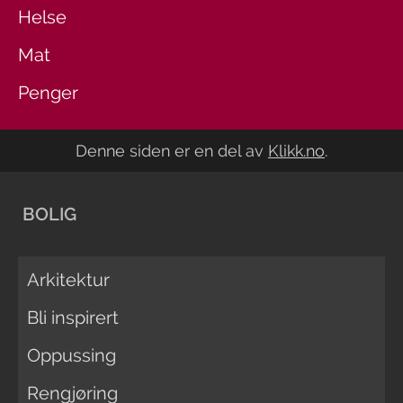
Helse
Mat
Penger
Denne siden er en del av
Klikk.no
.
BOLIG
Arkitektur
Bli inspirert
Oppussing
Rengjøring