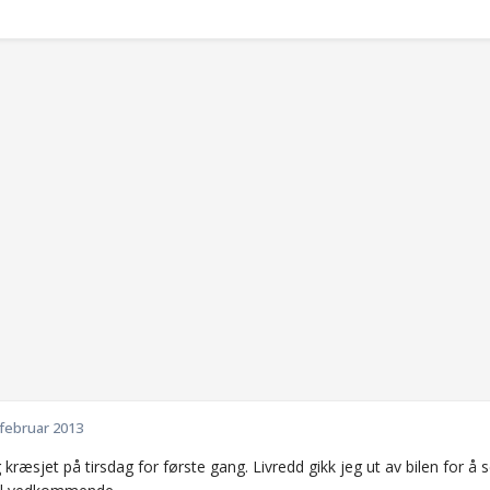
 februar 2013
 kræsjet på tirsdag for første gang. Livredd gikk jeg ut av bilen for