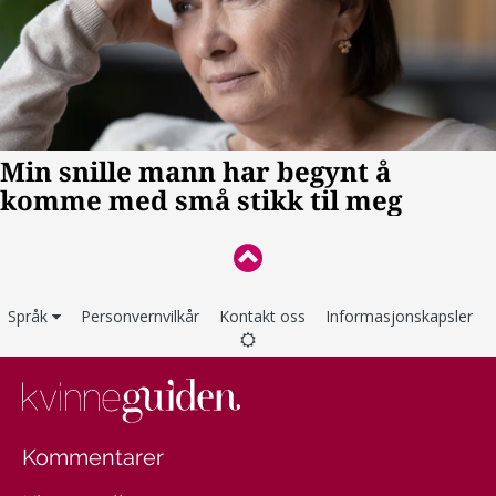
Språk
Personvernvilkår
Kontakt oss
Informasjonskapsler
Kommentarer