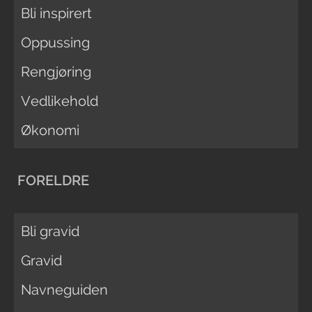
Bli inspirert
Oppussing
Rengjøring
Vedlikehold
Økonomi
FORELDRE
Bli gravid
Gravid
Navneguiden