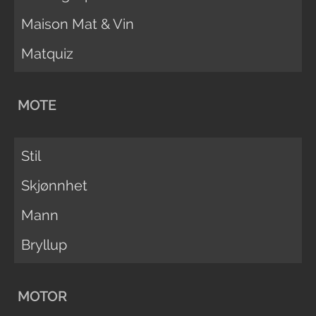
Maison Mat & Vin
Matquiz
MOTE
Stil
Skjønnhet
Mann
Bryllup
MOTOR