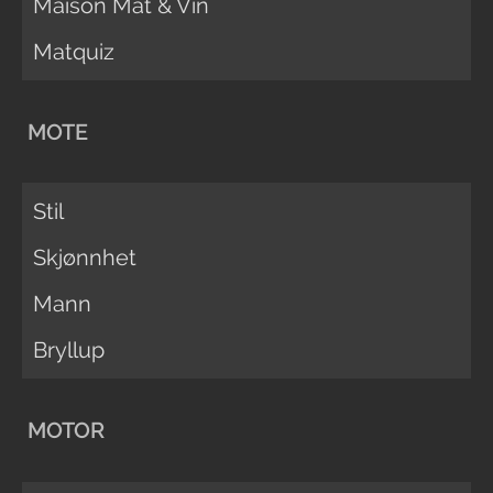
Maison Mat & Vin
Matquiz
MOTE
Stil
Skjønnhet
Mann
Bryllup
MOTOR