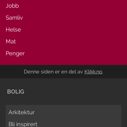
Jobb
Samliv
Helse
Mat
Penger
Denne siden er en del av
Klikk.no
.
BOLIG
Arkitektur
Bli inspirert