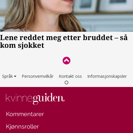
Språk
Personvernvilkår
Kontakt oss
Informasjonskapsler
Kommentarer
Kjønnsroller