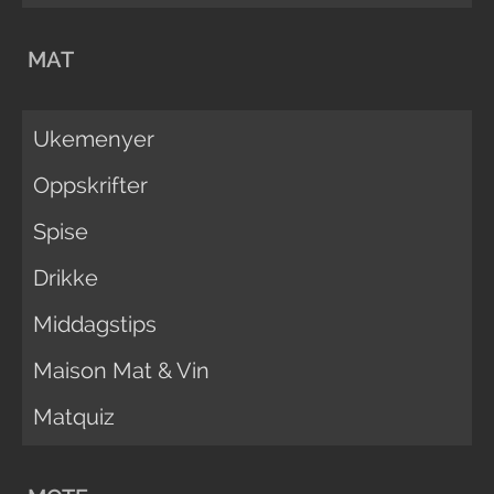
MAT
Ukemenyer
Oppskrifter
Spise
Drikke
Middagstips
Maison Mat & Vin
Matquiz