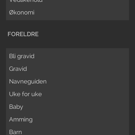
Økonomi
FORELDRE
Bli gravid
Gravid
Navneguiden
Uke for uke
Baby
Amming
Barn