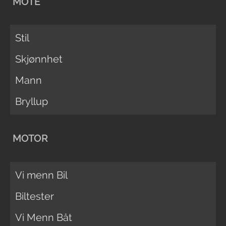
MOTE
Stil
Skjønnhet
Mann
Bryllup
MOTOR
Vi menn Bil
Biltester
Vi Menn Båt