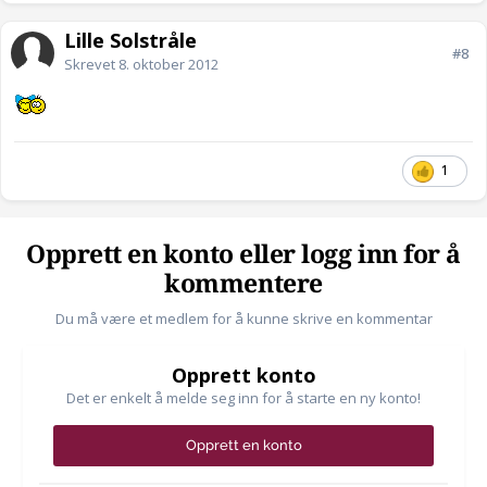
Lille Solstråle
#8
Skrevet
8. oktober 2012
1
Opprett en konto eller logg inn for å
kommentere
Du må være et medlem for å kunne skrive en kommentar
Opprett konto
Det er enkelt å melde seg inn for å starte en ny konto!
Opprett en konto