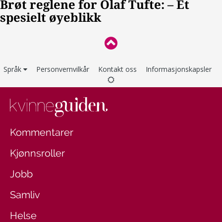
Språk
Personvernvilkår
Kontakt oss
Informasjonskapsler
Kommentarer
Kjønnsroller
Jobb
Samliv
Helse