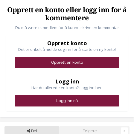
Opprett en konto eller logg inn for å
kommentere
Du må være et medlem for å kunne skrive en kommentar
Opprett konto
Det er enkelt å melde seg inn for å starte en ny konto!
Opprett en konto
Logg inn
Har du allerede en konto? Logg inn her.
Logg inn nå
Del
Følgere
0