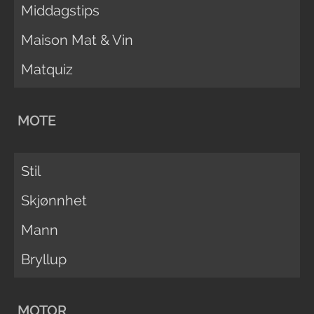
Middagstips
Maison Mat & Vin
Matquiz
MOTE
Stil
Skjønnhet
Mann
Bryllup
MOTOR