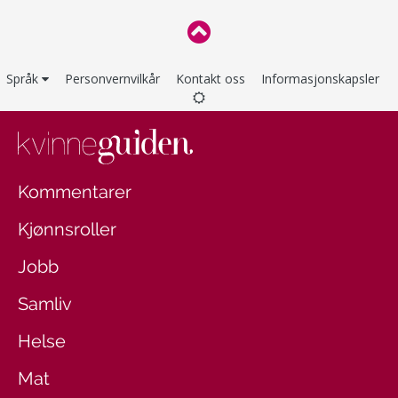
Språk
Personvernvilkår
Kontakt oss
Informasjonskapsler
Kommentarer
Kjønnsroller
Jobb
Samliv
Helse
Mat