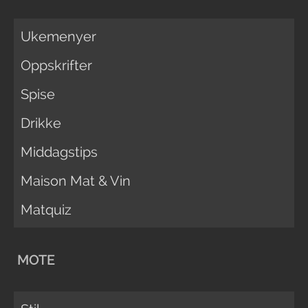
Ukemenyer
Oppskrifter
Spise
Drikke
Middagstips
Maison Mat & Vin
Matquiz
MOTE