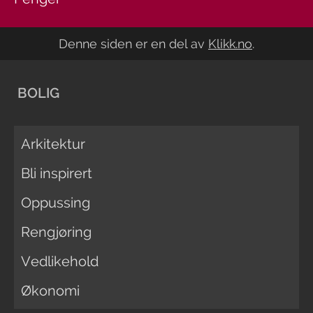
Denne siden er en del av
Klikk.no
.
BOLIG
Arkitektur
Bli inspirert
Oppussing
Rengjøring
Vedlikehold
Økonomi