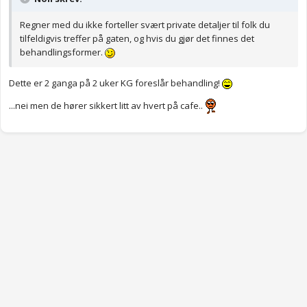
Regner med du ikke forteller svært private detaljer til folk du
tilfeldigvis treffer på gaten, og hvis du gjør det finnes det
behandlingsformer.
Dette er 2 ganga på 2 uker KG foreslår behandling!
...nei men de hører sikkert litt av hvert på cafe..