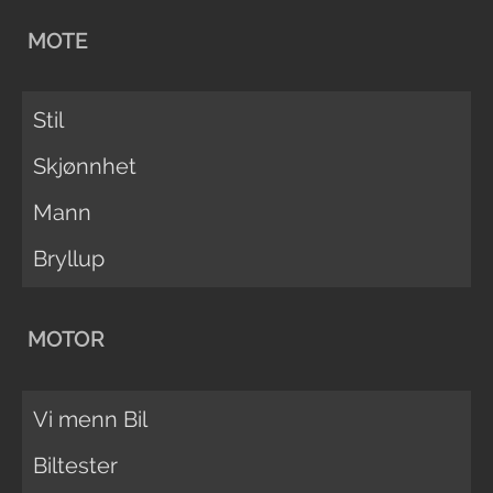
MOTE
Stil
Skjønnhet
Mann
Bryllup
MOTOR
Vi menn Bil
Biltester