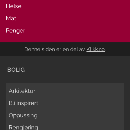
Helse
Mat
Penger
Denne siden er en del av
Klikk.no
.
BOLIG
Arkitektur
Bli inspirert
Oppussing
Rengjøring