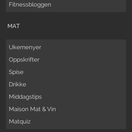
Fitnessbloggen
MAT
Ukemenyer
Oppskrifter
Spise
Drikke
Middagstips
Maison Mat & Vin
Matquiz