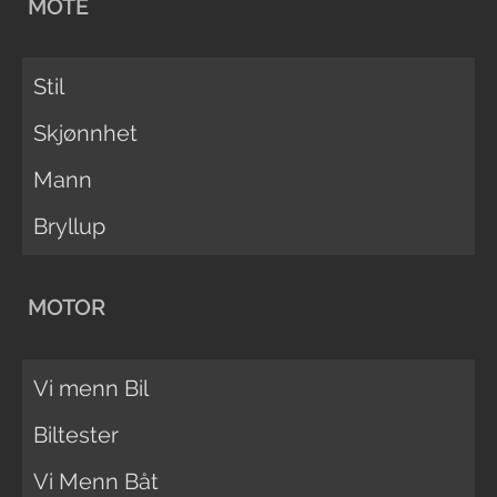
MOTE
Stil
Skjønnhet
Mann
Bryllup
MOTOR
Vi menn Bil
Biltester
Vi Menn Båt