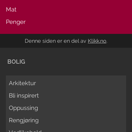
Mat
Penger
Denne siden er en del av
Klikk.no
.
BOLIG
Arkitektur
Bli inspirert
Oppussing
Rengjøring