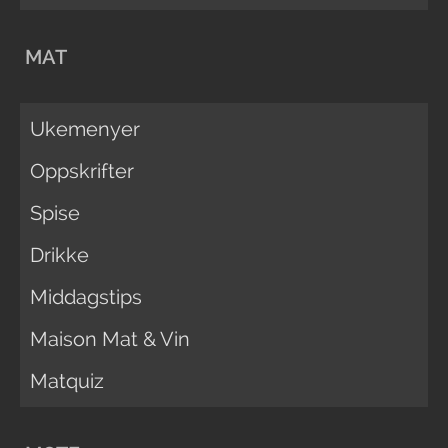
MAT
Ukemenyer
Oppskrifter
Spise
Drikke
Middagstips
Maison Mat & Vin
Matquiz