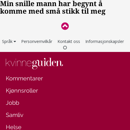
Språk
Personvernvilkår
Kontakt oss
Informasjonskapsler
Kommentarer
Kjønnsroller
Jobb
Samliv
Helse