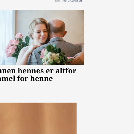
All aktivitet